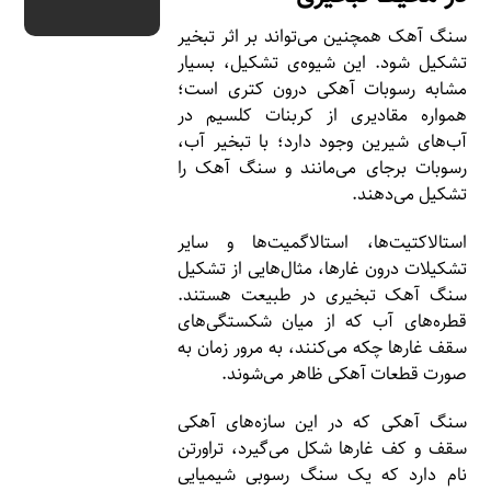
سنگ آهک همچنین می‌تواند بر اثر تبخیر
تشکیل شود. این شیوه‌ی تشکیل، بسیار
مشابه رسوبات آهکی درون کتری است؛
همواره مقادیری از کربنات کلسیم در
آب‌های شیرین وجود دارد؛ با تبخیر آب،
رسوبات برجای می‌مانند و سنگ آهک را
تشکیل می‌دهند.
استالاکتیت‌ها، استالاگمیت‌ها و سایر
تشکیلات درون غارها، مثال‌هایی از تشکیل
سنگ آهک تبخیری در طبیعت هستند.
قطره‌های آب که از میان شکستگی‌های
سقف غارها چکه می‌کنند، به مرور زمان به
صورت قطعات آهکی ظاهر می‌شوند.
سنگ آهکی که در این سازه‌های آهکی
سقف و کف غارها شکل می‌گیرد، تراورتن
نام دارد که یک سنگ رسوبی شیمیایی