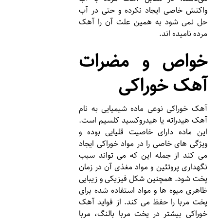
واکنش خاصی ایجاد نکرده و حتی در آب
حل نمی شود به همین علت آن را آهک
مرده نامیده اند.
خواص و مضرات
آهک خوراکی
آهک خوراکی نوعی ماده شیمیایی به نام
آهک هیدراته یا هیدروکسید کلسیم است.
این ماده دارای خاصیت قلیایی بوده و
ویژگی های خاصی را در مواد خوراکی ایجاد
می کند از جمله این که می تواند سبب
نگهداری پروتئین و مواد مغذی آن در زمان
پخت شود. همچنین شکل فیزیکی و زیبایی
ظاهری میوه ها و مواد استفاده شده برای
پخت مربا را حفظ می کند. از فواید آهک
خوراکی بیشتر در پخت مربا بالنگ، مربا