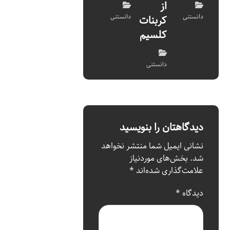
از
دانستنی
دانستنی
کربنات
کلسیم
دانستنی
دیدگاهتان را بنویسید
نشانی ایمیل شما منتشر نخواهد
شد.
بخش‌های موردنیاز
علامت‌گذاری شده‌اند
*
دیدگاه
*