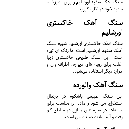
سنگ آهک سفید اورشلیم را برای آشپزخانه
جدید خود در نظر بگیرید.
سنگ آهک خاکستری
اورشلیم
سنگ آهک خاکستری اورشلیم شبیه سنگ
آهک سفید اورشلیم است اما رنگ آن تیره
است. این سنگ طبیعی خاکستری زیبا
اغلب برای رویه های دیواره، اطراف وان و
موارد دیگر استفاده می‌شود.
سنگ آهک والورده
این سنگ طبیعی باشکوه در پرتغال
استخراج می شود و ماده ای مناسب برای
استفاده در سازه های منازل در مناطق کم
رفت و آمد مانند دستشویی است.