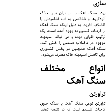
سازی
پودر سنگ آهک را می توان برای حذف
آلودگی‌ها و ناخالصی به آب آشامیدنی یا
فاضلاب افزود. به دلیل اینگه سنگ آهک
از کربنات کلسیم به وجود آمده است. یک
ترکیب قلیایی بوده و می تواند اسیدیته
موجود در فاضلاب صنعتی را خنثی کند.
سنگ آهک همچنین در بخش کشاورزی
برای کاهش اسیدیته خاک مصرف می‌شود.
انواع مختلف
سنگ آهک
تراورتن
تراورتن نوعی سنگ آهک یا سنگ حاوی
کربنات کلسیم است که در نتیجه تبخیر