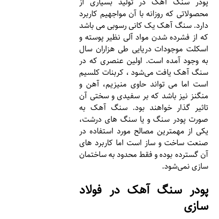
پودر سنگ آهک در تولید بسیاری از
محصولاتی که روزانه با آن مواجهیم کاربرد
دارد. سنگ آهک یک کانی رسوبی می باشد
که از فشرده شدن مواد آلی نظیر پوسته و
اسکلت موجودات دریایی طی هزاران سال
به وجود آمده است. اولین عنصری که در
سنگ آهک یافت می‌شود ، کربنات کلسیم
است اما می تواند حاوی منیزیم، آهن و
منگنز نیز باشد که بر سفیدی و سختی آن
تاثیر گذار خواهند‌ بود. سنگ آهک به
صورت پودر سنگ و یا سنگ های درشت،
یکی از مهمترین مصالح مورد استفاده در
صنعت ساخت و ساز است اما کاربرد های
آن گسترده بوده و فقط محدود به ساختمان
سازی نمی‌شود.
پودر سنگ آهک در فولاد
سازی