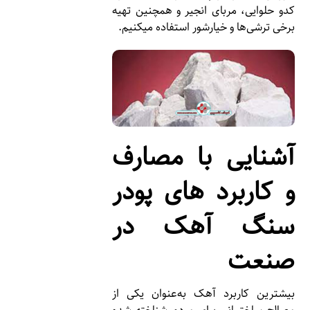
کدو حلوایی، مربای انجیر و همچنین تهیه
برخی ترشی‌ها و خیارشور استفاده میکنیم.
آشنایی با مصارف
و کاربرد های پودر
سنگ آهک در
صنعت
بیشترین کاربرد آهک به‌عنوان یکی از