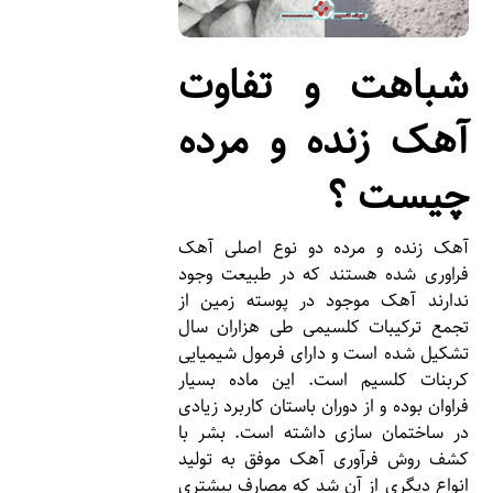
شباهت و تفاوت
آهک زنده و مرده
چیست ؟
آهک زنده و مرده دو نوع اصلی آهک
فراوری شده هستند که در طبیعت وجود
ندارند آهک موجود در پوسته زمین از
تجمع ترکیبات کلسیمی طی هزاران سال
تشکیل شده است و دارای فرمول شیمیایی
کربنات کلسیم است. این ماده بسیار
فراوان بوده و از دوران باستان کاربرد زیادی
در ساختمان سازی داشته است. بشر با
کشف روش فرآوری آهک موفق به تولید
انواع دیگری از آن شد که مصارف بیشتری