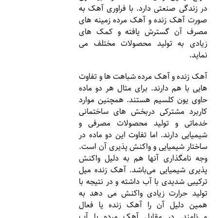
در زندگی صنعتی دارد. با فراوری آهک به
صورت آهک زنده و آهک مرده زمینه های
مصرف آن گسترش یافته و کمک های
زیادی به تولید محصولات مختلف می
نماید.
آهک زنده و آهک مرده شباهت ها و تفاوت
هایی با هم دارند. برای مثال هر دو ماده
حاوی یون کلسیم هستند. همچنین موارد
کاربرد مشترکی دربخش های ساختمانی
خدماتی و تولید محصولات مصرفی و
شیمیایی دارند. اما تفاوت این دو ماده در
ساختار شیمیایی و واکنش پذیری آن است.
وجه نامگذاری آنها هم به دلیل واکنش
پذیری شیمیایی می‌باشد. آهک زنده میل
ترکیبی شدیدی با آب داشته و در نتیجه با
تولید حرارت زیادی واکنش می دهد به
همین دلیل آن را آهک زنده یا فعال
می‌نامند. در مقابل آهک مرده با آب