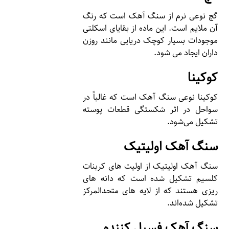
گچ نوعی نرم از سنگ آهک است که رنگ
آن ملایم است. این ماده از بقایای اسکلتی
موجودات بسیار کوچک دریایی مانند روزن
داران ایجاد می شود.
کوکینا
کوکینا نوعی سنگ آهک است که غالباً در
سواحل در اثر شکستگی قطعات پوسته
تشکیل می‌شود.
سنگ آهک اولیتیک
سنگ آهک اولیتیک از اولیت های کربنات
کلسیم تشکیل شده است که دانه های
ریزی هستند که از لایه های متحدالمرکز
تشکیل شده‌اند.
سنگ آهک فسیل کننده