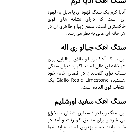
سنگ آهک آتایا کرم
آتایا کرم یک سنگ قهوه ای یا مایل به قهوه
ای است که دارای نشانه های قوی
خاکستری است. سطح زیبا و ظاهری آن در
هر خانه ای عالی به نظر می رسد.
سنگ آهک جیالو ری اله
این سنگ آهک زیبا و طلای ایتالیایی برای
هر خانه ای عالی است. اگر به دنبال سنگی
سبک برای گنجاندن در فضای خانه خود
هستید، Giallo Reale Limestone یک
انتخاب فوق العاده است.
سنگ آهک سفید اورشلیم
این سنگ زیبا در فلسطین اشغالی استخراج
می شود و برای مناطق کم رفت و آمد در
خانه مانند حمام بهترین است. شاید شما