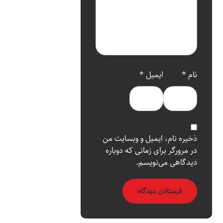
نام
*
ایمیل
*
ذخیره نام، ایمیل و وبسایت من
در مرورگر برای زمانی که دوباره
دیدگاهی می‌نویسم.