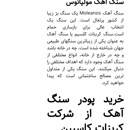
سنگ آهک مولیانوس
سنگ آهک Moleanos یک سنگ بژ زیبا
از کشور پرتغال است. این سنگ یک
انتخاب عالی برای بازسازی حمام
است.سنگ کربنات کلسیم یا سنگ آهک
به عنوان یکی از زیباترین سنگهای طبیعی
جهان شناخته شده است. چه در خانه باشد
و چه در خارج از خانه، انواع مختلفی از
سنگ آهک وجود دارد که اهداف مختلفی را
دنبال میکنند. این سنگ یکی از متداول
ترین مصالح ساختمانی است که پیدا
خواهید کرد.
خرید پودر سنگ
آهک از شرکت
کربنات کاسپین