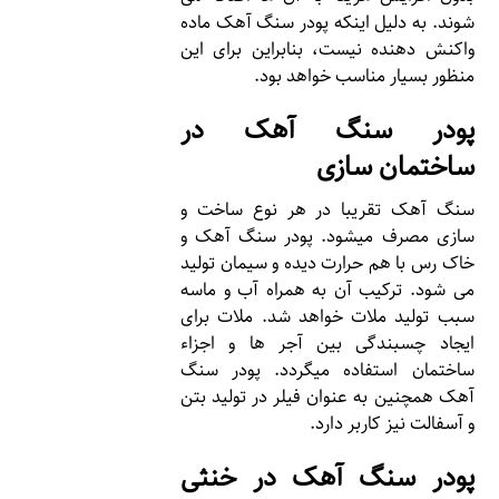
شوند. به دلیل اینکه پودر سنگ آهک ماده
واکنش دهنده نیست، بنابراین برای این
منظور بسیار مناسب خواهد بود.
پودر سنگ آهک در
ساختمان سازی
سنگ آهک تقریبا در هر نوع ساخت و
سازی مصرف میشود. پودر سنگ آهک و
خاک رس با هم حرارت دیده و سیمان تولید
می شود. ترکیب آن به همراه آب و ماسه
سبب تولید ملات خواهد شد. ملات برای
ایجاد چسبندگی بین آجر ها و اجزاء
ساختمان استفاده میگردد. پودر سنگ
آهک همچنین به عنوان فیلر در تولید بتن
و آسفالت نیز کاربر دارد.
پودر سنگ آهک در خنثی