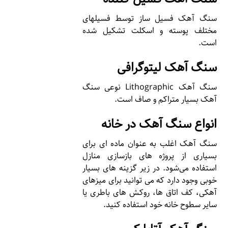
سنگ آهک فسیل ساز توسط فسیلهای
مختلف پوسته و اسکلت تشکیل شده
است.
سنگ آهک لیتوگرافی
سنگ آهک Lithographic نوعی سنگ
آهک بسیار متراکم و صاف است.
انواع سنگ آهک در خانه
سنگ آهک اغلب به عنوان ماده ای برای
بسیاری از پروژه های بازسازی منازل
استفاده می‌شود. در زیر گزینه های بسیار
خوبی وجود دارد که می توانید برای میزهای
آهکی، کف اتاق ها، روکش های باطری یا
سایر سطوح خانه خود استفاده کنید.