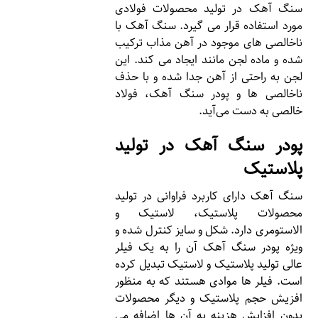
سنگ آهک در تولید محصولات فولادی
مورد استفاده قرار می گیرد. سنگ آهک با
ناخالصی های موجود در آهن مذاب ترکیب
شده و ماده لجن مانند ایجاد می کند. این
لجن به راحتی از آهن جدا شده و با حذف
ناخالصی ها و پودر سنگ آهک، فولاد
خالصی به دست می‌آید.
پودر سنگ آهک در تولید
پلاستیک
سنگ آهک دارای کاربرد فراوانی در تولید
محصولات پلاستیک، لاستیک و
الاستومری دارد. شکل و سایز کنترل شده و
ویژه پودر سنگ آهک آن را به یک فیلر
عالی تولید پلاستیک و لاستیک تبدیل کرده
است. فیلر ها موادی هستند که به منظور
افزیش حجم پلاستیک و دیگر محصولات
بدون افزایش هزینه به آن ها اضافه می