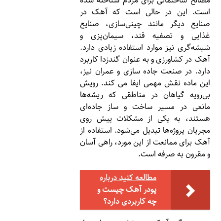
مصالح ساختمانی برای مردم شناخته شده
است. این در حالی است که آهک در
صنایع دیگر مانند چینی‌سازی، صنایع
غذایی و تصفیه قند، سیمان‌پزی و
شیشه‌گری نیز موارد استفاده زیادی دارد.
آهک در کشاورزی و به عنوان گندزدا کاربرد
دارد. در صنعت جاده سازی و عمران نیز،
این ماده نقش مهمی ایفا می کند. رویش
بی‌رویه گیاهان در مناطقی که ریشه‌ها
مانعی در مسیر ساخت و ساز جاده‌ای
هستند، به یکی از مشکلات پیش روی
مجریان پروژه‌ها تبدیل می‌شود. استفاده از
آهک برای ممانعت از این مورد، راهی آسان
و مقرون به صرفه است.
مطالعه کنید درباره‌
پودر آهک چیست و
چه کاربردی دارد؟