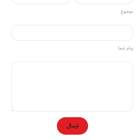
موضوع
پیام شما