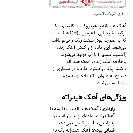
خرید کربنات کلسیم
آهک هیدراته یا هیدروکسید کلسیم، یک
ترکیب شیمیایی با فرمول Ca(OH)₂ است
که به صورت پودر سفید رنگ و بی‌بو یافت
می‌شود. این ماده از واکنش آهک زنده
(اکسید کلسیم) با آب تولید می‌شود.
برخلاف آهک زنده، آهک هیدراته
واکنش‌پذیری کمتری دارد و در بسیاری از
صنایع به عنوان یک ماده اولیه مهم
استفاده می‌شود.
ویژگی‌های آهک هیدراته
پایداری:
آهک هیدراته در مقایسه با
آهک زنده، ماده‌ای پایدارتر است و
به راحتی با آب واکنش نمی‌دهد.
قلیایی بودن:
آهک هیدراته یک باز