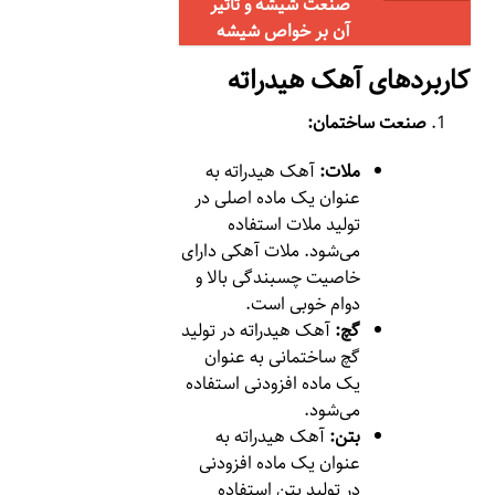
صنعت شیشه و تاثیر
آن بر خواص شیشه
کاربردهای آهک هیدراته
صنعت ساختمان:
ملات:
آهک هیدراته به
عنوان یک ماده اصلی در
تولید ملات استفاده
می‌شود. ملات آهکی دارای
خاصیت چسبندگی بالا و
دوام خوبی است.
گچ:
آهک هیدراته در تولید
گچ ساختمانی به عنوان
یک ماده افزودنی استفاده
می‌شود.
بتن:
آهک هیدراته به
عنوان یک ماده افزودنی
در تولید بتن استفاده