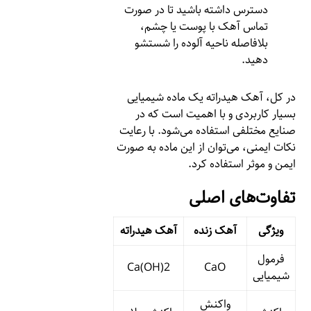
دسترس داشته باشید تا در صورت
تماس آهک با پوست یا چشم،
بلافاصله ناحیه آلوده را شستشو
دهید.
در کل، آهک هیدراته یک ماده شیمیایی
بسیار کاربردی و با اهمیت است که در
صنایع مختلفی استفاده می‌شود. با رعایت
نکات ایمنی، می‌توان از این ماده به صورت
ایمن و موثر استفاده کرد.
تفاوت‌های اصلی
ویژگی
آهک زنده
آهک هیدراته
فرمول
Ca(OH)2
CaO
شیمیایی
واکنش