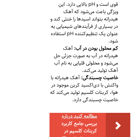
قوی است و pH بالایی دارد. این
ویژگی باعث می‌شود که آهک
هیدراته بتواند اسیدها را خنثی کند و
در بسیاری از فرآیندهای شیمیایی به
عنوان یک تنظیم‌کننده pH استفاده
شود.
کم محلول بودن در آب:
آهک
هیدراته در آب به صورت جزئی حل
می‌شود و محلولی قلیایی به نام آب
آهک تولید می‌کند.
خاصیت چسبندگی:
آهک هیدراته با
واکنش با دی‌اکسید کربن موجود در
هوا، کربنات کلسیم تولید می‌کند که
خاصیت چسبندگی دارد.
مطالعه کنید درباره‌
بررسی جامع کاربرد
کربنات کلسیم در