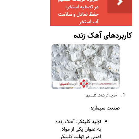
در تصفیه استخر:
حفظ تعادل و سلامت
آب استخر
کاربردهای آهک زنده
خرید کربنات کلسیم
صنعت سیمان:
تولید کلینکر:
آهک زنده
به عنوان یکی از مواد
اصلی در تولید کلینکر