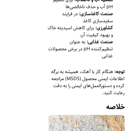
pH آب و حذف ناخالصی‌ها
صنعت کاغذسازی:
در فرایند
سفیدسازی کاغذ
کشاورزی:
برای کاهش اسیدیته خاک
و بهبود کیفیت آن
صنعت غذایی:
به عنوان
تنظیم‌کننده pH در برخی محصولات
غذایی
توجه:
هنگام کار با آهک، همیشه به برگه
اطلاعات ایمنی محصول (MSDS) مراجعه
کرده و دستورالعمل‌های ایمنی را به دقت
رعایت کنید.
خلاصه