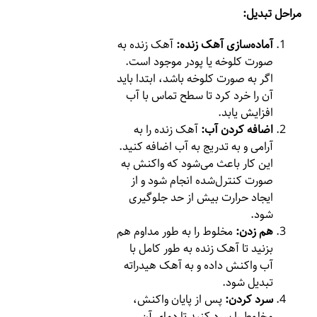
مراحل تبدیل:
آماده‌سازی آهک زنده:
آهک زنده به
صورت کلوخه یا پودر موجود است.
اگر به صورت کلوخه باشد، ابتدا باید
آن را خرد کرد تا سطح تماس با آب
افزایش یابد.
اضافه کردن آب:
آهک زنده را به
آرامی و به تدریج به آب اضافه کنید.
این کار باعث می‌شود که واکنش به
صورت کنترل‌شده انجام شود و از
ایجاد حرارت بیش از حد جلوگیری
شود.
هم زدن:
مخلوط را به طور مداوم هم
بزنید تا آهک زنده به طور کامل با
آب واکنش داده و به آهک هیدراته
تبدیل شود.
سرد کردن:
پس از پایان واکنش،
مخلوط را سرد کنید تا دمای آن