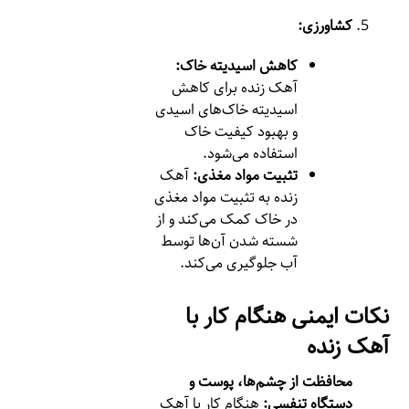
کشاورزی:
کاهش اسیدیته خاک:
آهک زنده برای کاهش
اسیدیته خاک‌های اسیدی
و بهبود کیفیت خاک
استفاده می‌شود.
تثبیت مواد مغذی:
آهک
زنده به تثبیت مواد مغذی
در خاک کمک می‌کند و از
شسته شدن آن‌ها توسط
آب جلوگیری می‌کند.
نکات ایمنی هنگام کار با
آهک زنده
محافظت از چشم‌ها، پوست و
دستگاه تنفسی:
هنگام کار با آهک