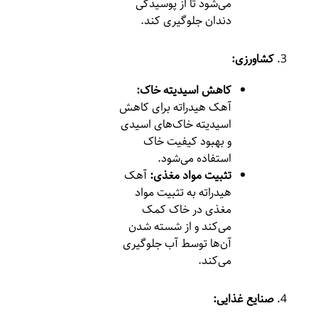
می‌شود تا از پوسیدگی
دندان جلوگیری کند.
کشاورزی:
کاهش اسیدیته خاک:
آهک هیدراته برای کاهش
اسیدیته خاک‌های اسیدی
و بهبود کیفیت خاک
استفاده می‌شود.
تثبیت مواد مغذی:
آهک
هیدراته به تثبیت مواد
مغذی در خاک کمک
می‌کند و از شسته شدن
آن‌ها توسط آب جلوگیری
می‌کند.
صنایع غذایی: