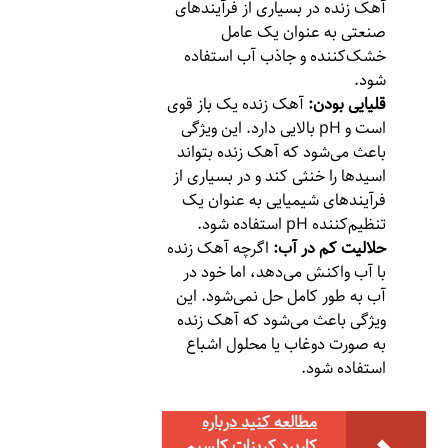
آهک زنده در بسیاری از فرآیندهای
صنعتی به عنوان یک عامل
خشک‌کننده و جاذب آب استفاده
شود.
قلیایی بودن:
آهک زنده یک باز قوی
است و pH بالایی دارد. این ویژگی
باعث می‌شود که آهک زنده بتواند
اسیدها را خنثی کند و در بسیاری از
فرآیندهای شیمیایی به عنوان یک
تنظیم‌کننده pH استفاده شود.
حلالیت کم در آب:
اگرچه آهک زنده
با آب واکنش می‌دهد، اما خود در
آب به طور کامل حل نمی‌شود. این
ویژگی باعث می‌شود که آهک زنده
به صورت دوغاب یا محلول اشباع
استفاده شود.
مطالعه کنید درباره‌
کاربرد کربنات کلسیم