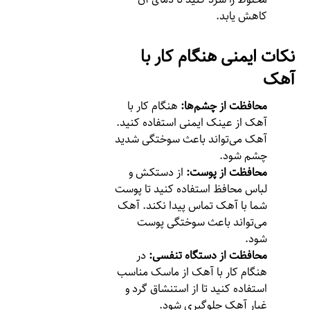
کاهش یابد.
نکات ایمنی هنگام کار با
آهک
محافظت از چشم‌ها:
هنگام کار با
آهک از عینک ایمنی استفاده کنید.
آهک می‌تواند باعث سوختگی شدید
چشم شود.
محافظت از پوست:
از دستکش و
لباس محافظ استفاده کنید تا پوست
شما با آهک تماس پیدا نکند. آهک
می‌تواند باعث سوختگی پوست
شود.
محافظت از دستگاه تنفسی:
در
هنگام کار با آهک از ماسک مناسب
استفاده کنید تا از استنشاق گرد و
غبار آهک جلوگیری شود.