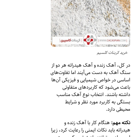
خرید کربنات کلسیم
در کل، آهک زنده و آهک هیدراته هر دو از
سنگ آهک به دست می‌آیند اما تفاوت‌های
اساسی در خواص شیمیایی و فیزیکی آن‌ها
باعث می‌شود که کاربردهای متفاوتی
داشته باشند. انتخاب نوع آهک مناسب
بستگی به کاربرد مورد نظر و شرایط
محیطی دارد.
نکته مهم:
هنگام کار با آهک زنده و
هیدراته باید نکات ایمنی را رعایت کرد، زیرا