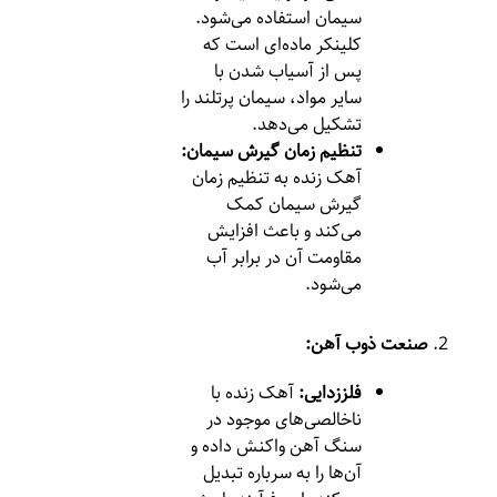
سیمان استفاده می‌شود.
کلینکر ماده‌ای است که
پس از آسیاب شدن با
سایر مواد، سیمان پرتلند را
تشکیل می‌دهد.
تنظیم زمان گیرش سیمان:
آهک زنده به تنظیم زمان
گیرش سیمان کمک
می‌کند و باعث افزایش
مقاومت آن در برابر آب
می‌شود.
صنعت ذوب آهن:
فلززدایی:
آهک زنده با
ناخالصی‌های موجود در
سنگ آهن واکنش داده و
آن‌ها را به سرباره تبدیل