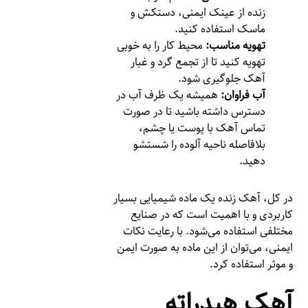
زنده از عینک ایمنی، دستکش و
ماسک استفاده کنید.
تهویه مناسب:
محیط کار را به خوبی
تهویه کنید تا از تجمع گرد و غبار
آهک جلوگیری شود.
آب فراوان:
همیشه یک ظرف آب در
دسترس داشته باشید تا در صورت
تماس آهک با پوست یا چشم،
بلافاصله ناحیه آلوده را شستشو
دهید.
در کل، آهک زنده یک ماده شیمیایی بسیار
کاربردی و با اهمیت است که در صنایع
مختلفی استفاده می‌شود. با رعایت نکات
ایمنی، می‌توان از این ماده به صورت ایمن
و موثر استفاده کرد.
آهک هیدراته