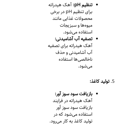
تنظیم pH:
آهک هیدراته
برای تنظیم pH در برخی
محصولات غذایی مانند
میوه‌ها و سبزیجات
استفاده می‌شود.
تصفیه آب آشامیدنی:
آهک هیدراته برای تصفیه
آب آشامیدنی و حذف
ناخالصی‌ها استفاده
می‌شود.
تولید کاغذ:
بازیافت سود سوز آور:
آهک هیدراته در فرایند
بازیافت سود سوز آور
استفاده می‌شود که در
تولید کاغذ به کار می‌رود.