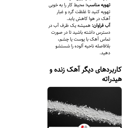
تهویه مناسب:
محیط کار را به خوبی
تهویه کنید تا غلظت گرد و غبار
آهک در هوا کاهش یابد.
آب فراوان:
همیشه یک ظرف آب در
دسترس داشته باشید تا در صورت
تماس آهک با پوست یا چشم،
بلافاصله ناحیه آلوده را شستشو
دهید.
کاربردهای دیگر آهک زنده و
هیدراته