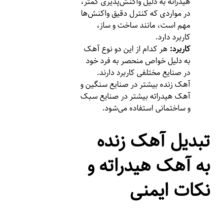
هیدراته به دلیل واکنش‌پذیری کمتر،
در مواردی که کنترل دقیق واکنش‌ها
مهم است، مانند ساخت و ساز،
کاربرد دارد.
کاربرد:
هر کدام از این دو نوع آهک
به دلیل خواص منحصر به فرد خود
در صنایع مختلفی کاربرد دارند.
آهک زنده بیشتر در صنایع سنگین و
آهک هیدراته بیشتر در صنایع سبک
و ساختمانی استفاده می‌شود.
تبدیل آهک زنده
به آهک هیدراته و
نکات ایمنی