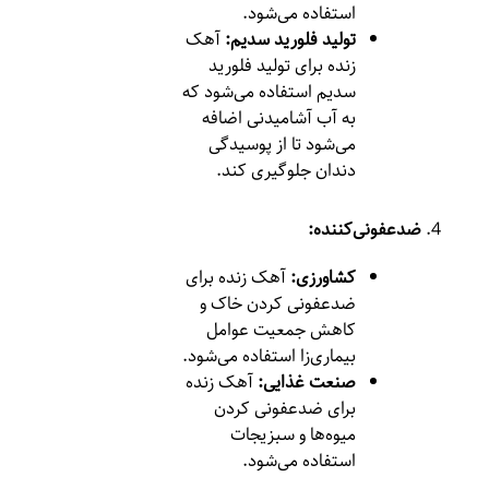
استفاده می‌شود.
تولید فلورید سدیم:
آهک
زنده برای تولید فلورید
سدیم استفاده می‌شود که
به آب آشامیدنی اضافه
می‌شود تا از پوسیدگی
دندان جلوگیری کند.
ضدعفونی‌کننده:
کشاورزی:
آهک زنده برای
ضدعفونی کردن خاک و
کاهش جمعیت عوامل
بیماری‌زا استفاده می‌شود.
صنعت غذایی:
آهک زنده
برای ضدعفونی کردن
میوه‌ها و سبزیجات
استفاده می‌شود.