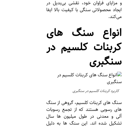
و مزایای فراوان خود، نقشی بی‌بدیل در
ایجاد محصولاتی سنگی با کیفیت بالا ایفا
می‌کند.
انواع سنگ های
کربنات کلسیم در
سنگبری
کاربرد کربنات کلسیم در سنگبری
سنگ های کربنات کلسیم، گروهی از سنگ
های رسوبی هستند که از تجمع رسوبات
آلی و معدنی در طول میلیون ها سال
تشکیل شده اند. این سنگ ها به دلیل