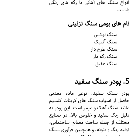
انواع سنگ های آهکی با رگه های رنگی
باشند.
نام های بومی سنگ تزئینی
سنگ لوکس
سنگ آنتیک
سنگ طرح دار
سنگ رگه دار
سنگ عقیق
5. پودر سنگ سفید
پودر سنگ سفید، نوعی ماده معدنی
حاصل از آسیاب سنگ های کربنات کلسیم
مانند سنگ آهک و مرمر است. این پودر به
دلیل رنگ سفید و خلوص بالا، در صنایع
مختلف از جمله ساخت مصالح ساختمانی،
تولید رنگ و بتونه، و همچنین فرآوری سنگ