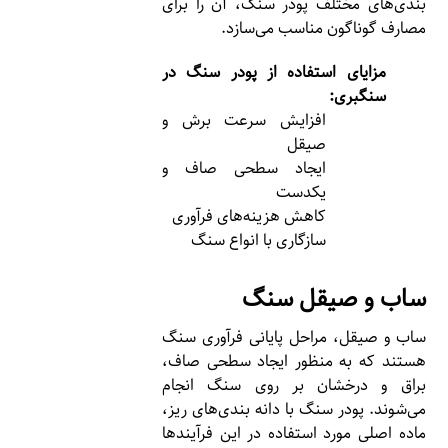
بندی‌های مختلف پودر سنگ، آن را برای
مصارف گوناگون مناسب می‌سازد.
مزایای استفاده از پودر سنگ در
سنگبری:
افزایش سرعت برش و
صیقل
ایجاد سطحی صاف و
یکدست
کاهش هزینه‌های فرآوری
سازگاری با انواع سنگ
ساب و صیقل سنگ
ساب و صیقل، مراحل پایانی فرآوری سنگ
هستند که به منظور ایجاد سطحی صاف،
براق و درخشان بر روی سنگ انجام
می‌شوند. پودر سنگ با دانه بندی‌های ریز،
ماده اصلی مورد استفاده در این فرآیندها