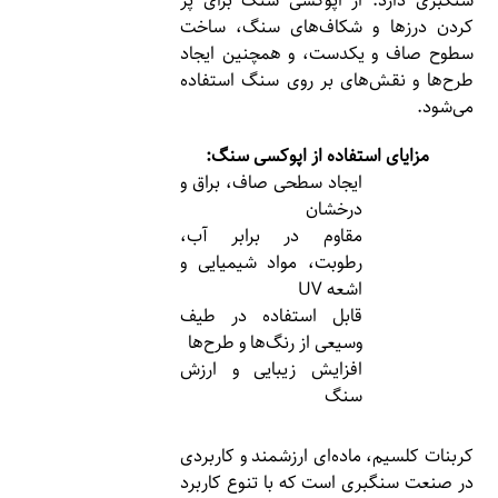
سنگبری دارد. از اپوکسی سنگ برای پر
کردن درزها و شکاف‌های سنگ، ساخت
سطوح صاف و یکدست، و همچنین ایجاد
طرح‌ها و نقش‌های بر روی سنگ استفاده
می‌شود.
مزایای استفاده از اپوکسی سنگ:
ایجاد سطحی صاف، براق و
درخشان
مقاوم در برابر آب،
رطوبت، مواد شیمیایی و
اشعه UV
قابل استفاده در طیف
وسیعی از رنگ‌ها و طرح‌ها
افزایش زیبایی و ارزش
سنگ
کربنات کلسیم، ماده‌ای ارزشمند و کاربردی
در صنعت سنگبری است که با تنوع کاربرد