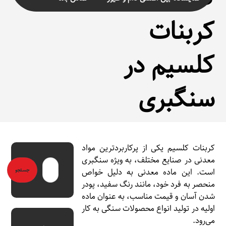
کربنات
کلسیم در
سنگبری
کربنات کلسیم یکی از پرکاربردترین مواد
معدنی در صنایع مختلف، به ویژه سنگبری
است. این ماده معدنی به دلیل خواص
منحصر به فرد خود، مانند رنگ سفید، پودر
شدن آسان و قیمت مناسب، به عنوان ماده
اولیه در تولید انواع محصولات سنگی به کار
می‌رود.