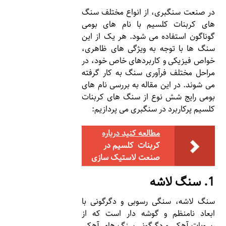
در صنعت سنگبری، از انواع مختلف سنگ
های کربنات کلسیم با نام های بومی
گوناگون استفاده می شود. هر یک از این
سنگ ها با توجه به ویژگی های ظاهری،
خواص فیزیکی و کاربردهای خاص خود، در
مراحل مختلف فرآوری سنگ به کار گرفته
می شوند. در این مقاله به بررسی نام های
بومی رایج شش نوع از سنگ های کربنات
کلسیم پرکاربرد در سنگبری می پردازیم:
مطالعه کنید درباره‌
کربنات کلسیم در
صنعت لاستیک سازی
1. سنگ لاشه
سنگ لاشه، سنگی رسوبی و دگرگونی با
ابعاد نامنظم و گوشه دار است که از
رسوبات آهکی و دگرگونی سنگ های آهکی