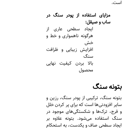
است.
مزایای استفاده از پودر سنگ در
ساب و صیقل:
ایجاد سطحی عاری از
هرگونه ناهمواری و خط و
خش
افزایش زیبایی و ظرافت
سنگ
بالا بردن کیفیت نهایی
محصول
بتونه سنگ
بتونه سنگ، ترکیبی از پودر سنگ، رزین و
سایر افزودنی‌ها است که برای پر کردن خلل
و فرج، ترک‌ها و شکستگی‌های موجود در
سنگ استفاده می‌شود. بتونه علاوه بر
ایجاد سطحی صاف و یکدست، به استحکام