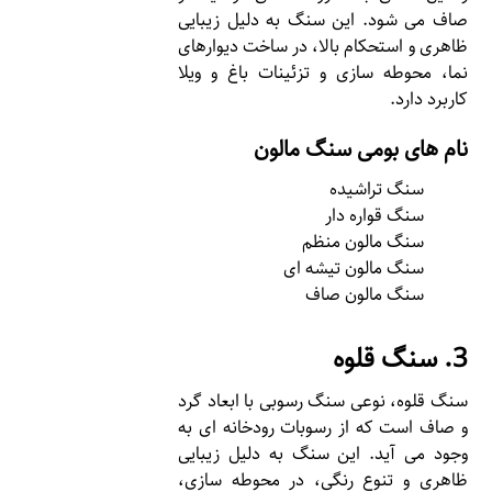
صاف می شود. این سنگ به دلیل زیبایی
ظاهری و استحکام بالا، در ساخت دیوارهای
نما، محوطه سازی و تزئینات باغ و ویلا
کاربرد دارد.
نام های بومی سنگ مالون
سنگ تراشیده
سنگ قواره دار
سنگ مالون منظم
سنگ مالون تیشه ای
سنگ مالون صاف
3. سنگ قلوه
سنگ قلوه، نوعی سنگ رسوبی با ابعاد گرد
و صاف است که از رسوبات رودخانه ای به
وجود می آید. این سنگ به دلیل زیبایی
ظاهری و تنوع رنگی، در محوطه سازی،