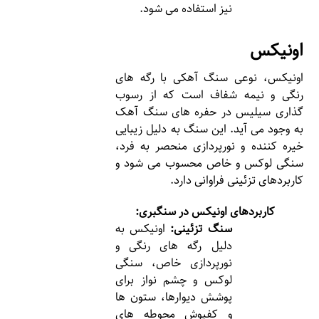
نیز استفاده می شود.
اونیکس
اونیکس، نوعی سنگ آهکی با رگه های
رنگی و نیمه شفاف است که از رسوب
گذاری سیلیس در حفره های سنگ آهک
به وجود می آید. این سنگ به دلیل زیبایی
خیره کننده و نورپردازی منحصر به فرد،
سنگی لوکس و خاص محسوب می شود و
کاربردهای تزئینی فراوانی دارد.
کاربردهای اونیکس در سنگبری:
سنگ تزئینی:
اونیکس به
دلیل رگه های رنگی و
نورپردازی خاص، سنگی
لوکس و چشم نواز برای
پوشش دیوارها، ستون ها
و کفپوش محوطه های