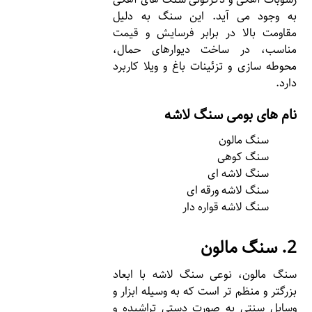
به وجود می آید. این سنگ به دلیل
مقاومت بالا در برابر فرسایش و قیمت
مناسب، در ساخت دیوارهای حمال،
محوطه سازی و تزئینات باغ و ویلا کاربرد
دارد.
نام های بومی سنگ لاشه
سنگ مالون
سنگ کوهی
سنگ لاشه ای
سنگ لاشه ورقه ای
سنگ لاشه قواره دار
2. سنگ مالون
سنگ مالون، نوعی سنگ لاشه با ابعاد
بزرگتر و منظم تر است که به وسیله ابزار و
وسایل سنتی به صورت دستی تراشیده و