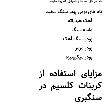
در مراحل ساب و صیقل کاربرد دارد.
نام های بومی پودر سنگ سفید
آهک هیدراته
ماسه سنگ
پودر سنگ آهک
پودر مرمر
پودر میکرونیزه
مزایای استفاده از
کربنات کلسیم در
سنگبری