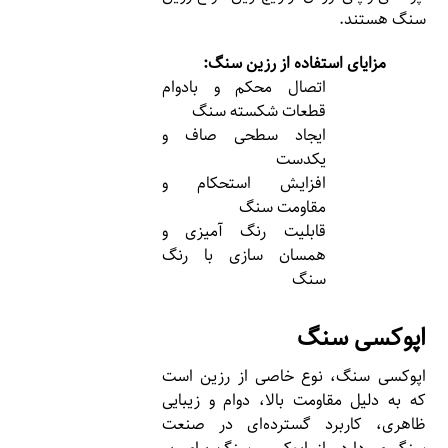
سنگ هستند.
مزایای استفاده از رزین سنگ:
اتصال محکم و بادوام
قطعات شکسته سنگ
ایجاد سطحی صاف و
یکدست
افزایش استحکام و
مقاومت سنگ
قابلیت رنگ آمیزی و
همسان سازی با رنگ
سنگ
اپوکسی سنگ
اپوکسی سنگ، نوع خاصی از رزین است
که به دلیل مقاومت بالا، دوام و زیبایی
ظاهری، کاربرد گسترده‌ای در صنعت