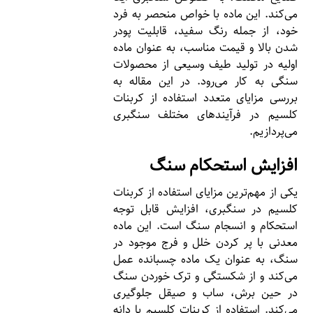
می‌کند. این ماده با خواص منحصر به فرد
خود، از جمله رنگ سفید، قابلیت پودر
شدن بالا و قیمت مناسب، به عنوان ماده
اولیه در تولید طیف وسیعی از محصولات
سنگی به کار می‌رود. در این مقاله به
بررسی مزایای متعدد استفاده از کربنات
کلسیم در فرآیندهای مختلف سنگبری
می‌پردازیم.
افزایش استحکام سنگ
یکی از مهم‌ترین مزایای استفاده از کربنات
کلسیم در سنگبری، افزایش قابل توجه
استحکام و انسجام سنگ است. این ماده
معدنی با پر کردن خلل و فرج موجود در
سنگ، به عنوان یک ماده چسبانده عمل
می‌کند و از شکستگی و ترک خوردن سنگ
در حین برش، ساب و صیقل جلوگیری
می‌کند. استفاده از کربنات کلسیم با دانه