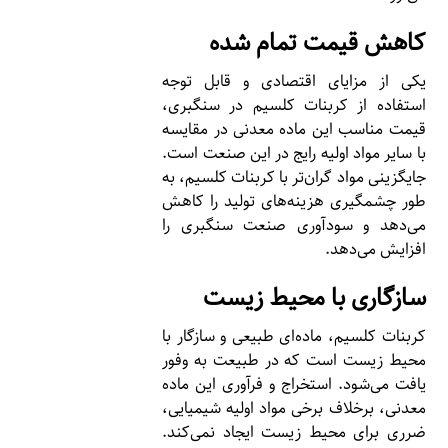
کاهش قیمت تمام شده
یکی از مزایای اقتصادی و قابل توجه
استفاده از کربنات کلسیم در سنگبری،
قیمت مناسب این ماده معدنی در مقایسه
با سایر مواد اولیه رایج در این صنعت است.
جایگزینی مواد گران‌تر با کربنات کلسیم، به
طور چشمگیری هزینه‌های تولید را کاهش
می‌دهد و سودآوری صنعت سنگبری را
افزایش می‌دهد.
سازگاری با محیط زیست
کربنات کلسیم، ماده‌ای طبیعی و سازگار با
محیط زیست است که در طبیعت به وفور
یافت می‌شود. استخراج و فرآوری این ماده
معدنی، برخلاف برخی مواد اولیه شیمیایی،
ضرری برای محیط زیست ایجاد نمی‌کند.