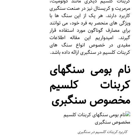
کربنات کلسیم دیگری مانند دولومیت،
مرمریت و کریستال نیز در صنعت سنگبری
کاربرد دارند. هر یک از این سنگ ها با
ویژگی های منحصر به فرد خود، می توانند
برای مصارف گوناگون مورد استفاده قرار
گیرند. امیدواریم این مقاله اطلاعات
مفیدی در خصوص انواع سنگ های
کربنات کلسیم در سنگبری ارائه داده باشد.
نام بومی سنگهای
کربنات کلسیم
مخصوص سنگبری
کاربرد کربنات کلسیم در سنگبری