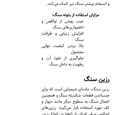
و انسجام بیشتر سنگ نیز کمک می‌کند.
مزایای استفاده از بتونه سنگ:
عیب پوشی از نواقص و
ناهمواری‌های سنگ
افزایش زیبایی و ظرافت
سنگ
بالا بردن کیفیت نهایی
محصول
جلوگیری از نفوذ آب و
رطوبت به داخل سنگ
رزین سنگ
رزین سنگ، ماده‌ای شیمیایی است که برای
چسباندن قطعات شکسته سنگ و همچنین
اتصال سنگ به سطوح دیگر مانند دیوار و
کف مورد استفاده قرار می‌گیرد. رزین‌های
اپوکسی و پلی اورتان از رایج‌ترین انواع رزین