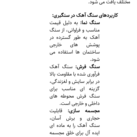
مختلف یافت می شود.
کاربردهای سنگ آهک در سنگبری:
سنگ نما:
به دلیل قیمت
مناسب و فراوانی، از سنگ
آهک به طور گسترده در
پوشش های خارجی
ساختمان ها استفاده می
شود.
سنگ فرش:
سنگ آهک
فرآوری شده با مقاومت بالا
در برابر سایش و لغزندگی،
گزینه ای مناسب برای
سنگ فرش محوطه های
داخلی و خارجی است.
مجسمه سازی:
قابلیت
حجاری و برش آسان،
سنگ آهک را به ماده ای
ایده آل برای خلق مجسمه