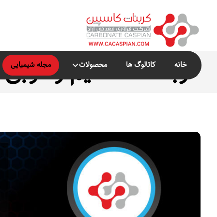
کربنات کلسیم رسوبی
خانه
کاتالوگ ها
محصولات
مجله شیمیایی