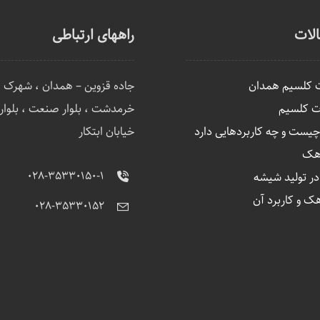
لات
راههای ارتباطی
ت کلسیم همدان
جاده قزوین – همدان ، شهرک 
ت کلسیم
خرمدشت ، بلوار صنعت ، بلوار ا
ست و چه کاربردهایی دارد
خیابان ابتکار
آهک
۰۲۸-۳۵۳۳۰۱۵۰-۱
 تولید شیشه
هک و کاربرد آن
۰۲۸-۳۵۳۳۰۱۵۲