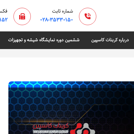
شماره ثابت
فکس
۱۵۲
۰۲۸-۳۵۳۳۰۱۵۰
درباره کربنات کاسپین
ششمین دوره نمایشگاه شیشه و تجهیزات