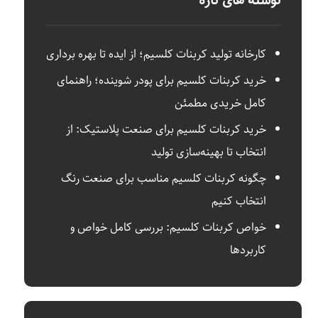
نوشته های تازه
کارخانه تولید کربنات کلسیم؛ از ایده تا بهره‌ برداری
خرید کربنات کلسیم برای پودر شوینده؛ راهنمای
کامل خریدی مطمئن
خرید کربنات کلسیم برای صنعت پلاستیک: از
انتخاب تا بهینه‌سازی تولید
چگونه کربنات کلسیم مناسب برای صنعت رنگ
انتخاب کنیم
خواص کربنات کلسیم: بررسی کامل خواص و
کاربردها