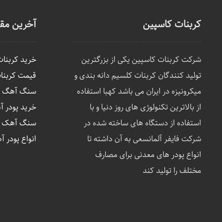
کربنات کاسپین
آخرین مقا
شرکت کربنات کاسپین یکی از بزرگترین
خرید کربنا
تولید کنندگان کربنات کلسیم دانه بندی و
قیمت کربنا
میکرونیزه در ایران می باشد کهبا استفاده
سنگ آهگ چی
از بالاترین تکنولوژی های روز دنیا و با
خرید پودر 
استفاده از دستگاه های ساخته شده در
سنگ آهک در
شرکت فایفر آلمانسعی به آن داشته تا
انواع پودر آ
انواع پودر های معدنی برای مصارف
مختلف را تولید کند