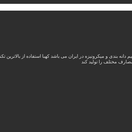
انه بندی و میکرونیزه در ایران می باشد کهبا استفاده از بالاترین تکن
مصارف مختلف را تولید کند