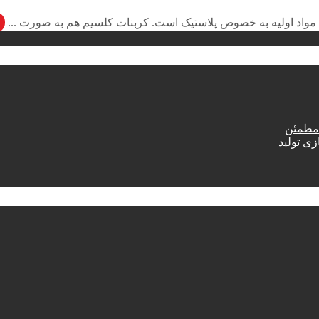
 مواد اولیه به خصوص پلاستیک است. کربنات کلسیم هم به صورت ...
 مطمئن
زی تولید