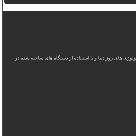
ولوژی های روز دنیا و با استفاده از دستگاه های ساخته شده در