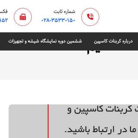
شماره ثابت
فکس
۱۵۲
۰۲۸-۳۵۳۳۰۱۵۰
ت کلسیم
درباره کربنات کاسپین
ششمین دوره نمایشگاه شیشه و تجهیزات