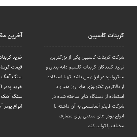
کربنات کاسپین
آخرین مقا
شرکت کربنات کاسپین یکی از بزرگترین
خرید کربنا
تولید کنندگان کربنات کلسیم دانه بندی و
قیمت کربنا
میکرونیزه در ایران می باشد کهبا استفاده
سنگ آهگ چی
از بالاترین تکنولوژی های روز دنیا و با
خرید پودر 
استفاده از دستگاه های ساخته شده در
سنگ آهک در
شرکت فایفر آلمانسعی به آن داشته تا
انواع پودر آ
انواع پودر های معدنی برای مصارف
مختلف را تولید کند