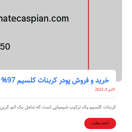
خرید و فروش پودر کربنات کلسیم 97%
اکتبر 4, 2023
کربنات کلسیم یک ترکیب شیمیایی است که شامل یک اتم کربن، 
ادامه مطلب