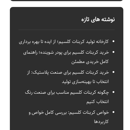
نوشته های تازه
کارخانه تولید کربنات کلسیم؛ از ایده تا بهره‌ برداری
خرید کربنات کلسیم برای پودر شوینده؛ راهنمای
کامل خریدی مطمئن
خرید کربنات کلسیم برای صنعت پلاستیک: از
انتخاب تا بهینه‌سازی تولید
چگونه کربنات کلسیم مناسب برای صنعت رنگ
انتخاب کنیم
خواص کربنات کلسیم: بررسی کامل خواص و
کاربردها