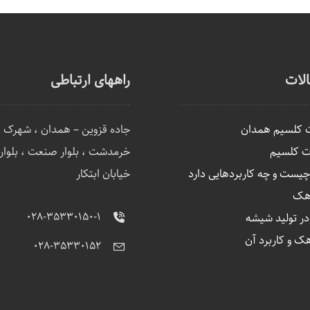
لات
راههای ارتباطی
ت کلسیم همدان
جاده قزوین – همدان ، شهرک 
ت کلسیم
خرمدشت ، بلوار صنعت ، بلوار ا
ست و چه کاربردهایی دارد
خیابان ابتکار
آهک
۰۲۸-۳۵۳۳۰۱۵۰-۱
 تولید شیشه
هک و کاربرد آن
۰۲۸-۳۵۳۳۰۱۵۲