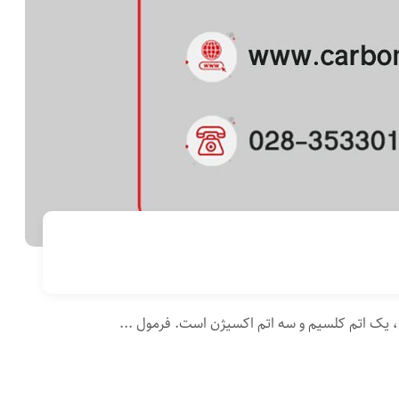
یک اتم کلسیم و سه اتم اکسیژن است. فرمول ...