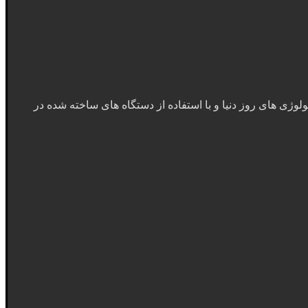
ولوژی های روز دنیا و با استفاده از دستگاه های ساخته شده در