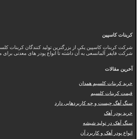
کربنات کاسپین
شرکت کربنات کاسپین یکی از بزرگترین تولید کنندگان کربنات کلسیم د
شرکت فایفر آلمانسعی به آن داشته تا انواع پودر های معدنی برای 
آخرین مقالات
خرید کربنات کلسیم همدان
قیمت کربنات کلسیم
سنگ آهگ چیست و چه کاربردهایی دارد
خرید پودر آهک
سنگ آهک در تولید شیشه
انواع پودر آهک و کاربرد آن