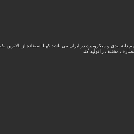
انه بندی و میکرونیزه در ایران می باشد کهبا استفاده از بالاترین تکن
مصارف مختلف را تولید کند