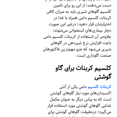
دست می‌دهند؛ از این رو برای تامین
کلسیم گاوهای شیری باید به میزان کافی
کربنات کلسیم دامی همراه با غذا در
اختیارشان قرار دهید؛ درغیر این صورت
دچار بیماری‌های استخوانی می‌شوند؛
علاوه‌بر آن استفاده از کربنات کلسیم دامی
باعث افزایش نرخ شیردهی در گاوهای
شیری می‌شود که جزو مهم‌ترین فاکتورهای
صنعت گاوداری است.
کلسیم کربنات برای گاو
گوشتی
کربنات کلسیم
دامی یکی از آنتی
اکسیدان‌های مورد نیاز گاوهای گوشتی
است که به بیانی دیگر به عنوان مکمل
غذایی گاوهای گوشتی مورد استفاده قرار
می‌گیرد؛ درحقیقت گاوهای گوشتی برای