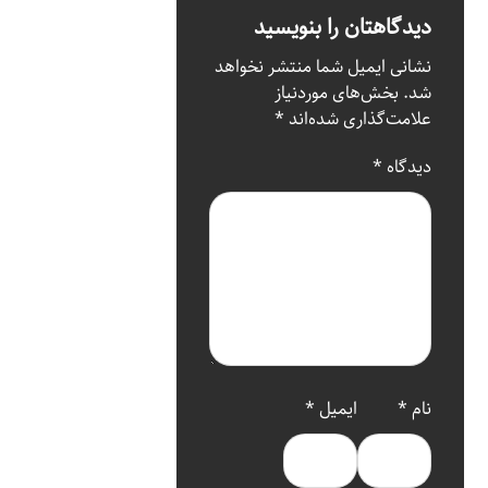
دیدگاهتان را بنویسید
نشانی ایمیل شما منتشر نخواهد
شد.
بخش‌های موردنیاز
علامت‌گذاری شده‌اند
*
دیدگاه
*
نام
*
ایمیل
*