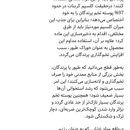
کنند؛ درحقیقت کلسیم کربنات در حدود
97% پوسته تخم پرندگان را به خود
اختصاص می‌دهد؛ بنابراین برای جذب این
میزان کلسیم موردنیاز باید از طرق
مختلفی، اقدام به ذخیره‌سازی این ماده
کرد؛ علاوه‌ بر آن، استفاده مداوم این
محصول به عنوان خوراک طیور، سبب
افزایش تخم‌گذاری پرندگان می‌گردد.
به‌طور قطع می‌دانید که طیور یا پرندگان،
بخش بزرگی از منابع معدنی خود را صرف
تخم‌گذاری و لانه‌سازی می‌کنند؛ این امر
سبب می‌شود که رشد استخوانی آن‌ها
بسیار ضعیف شود؛ همچنین پوسته تخم
پرندگان بسیار نازک‌تر از حد عادی گردد و
براثر وارد شدن کوچک‌ترین ضربه‌ای، دچار
ترک و شکستگی شود.
درواقع مواد غذایی که به عنوان رژیم