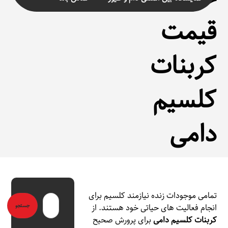
قیمت
کربنات
کلسیم
دامی
تمامی موجودات زنده نیازمند کلسیم برای
انجام فعالیت های حیاتی خود هستند. از
کربنات کلسیم دامی
برای پرورش صحیح