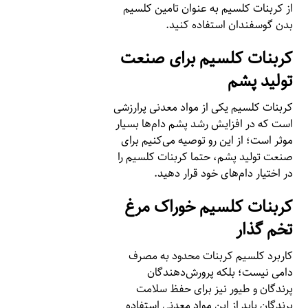
از کربنات کلسیم به عنوان تامین کلسیم
بدن گوسفندان استفاده کنید.
کربنات کلسیم برای صنعت
تولید پشم
کربنات کلسیم یکی از مواد معدنی پرارزشی
است که در افزایش رشد پشم دام‌‌ها بسیار
موثر است؛ از این رو توصیه می‌کنیم برای
صنعت تولید پشم، حتما کربنات کلسیم را
در اختیار دام‌های خود قرار دهید.
کربنات کلسیم خوراک مرغ
تخم گذار
کاربرد کلسیم کربنات محدود به مصرف
دامی نیست؛ بلکه پرورش‌دهندگان
پرندگان و طیور نیز برای حفظ سلامت
پرندگان باید از این مواد معدنی استفاده