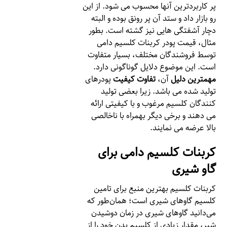
پر کاربردترین آنها محسوب می شود. از این
رو بازار داد و ستد آن پر رونق بوده و البته
دچار آشفتگی هایی نیز گشته است. بطور
مثال، قیمت پودر کربنات کلسیم دامی
توسط فروشندگان مختلف، بسیار متفاوت
است. این موضوع دلایل گوناگونی دارد.
مهمترین دلیل
آن،
تفاوت کیفیت
پودرهای
تولید شده می باشد. زیرا بعضی تولید
کنندگان کلسیم مرغوب و با کیفیتی ارائه
می دهند و برخی دیگر بهمراه با ناخالصی
بالا عرضه می نمایند.
کربنات کلسیم دامی برای
گاو شیری
کربنات کلسیم بهترین منبع برای تامین
کلسیم گاوهای شیری است؛ همان‌طور که
می‌دانید گاوهای شیری در زمان دوشیدن
شیر، مقدار زیادی از کلسیم بدن خود را از