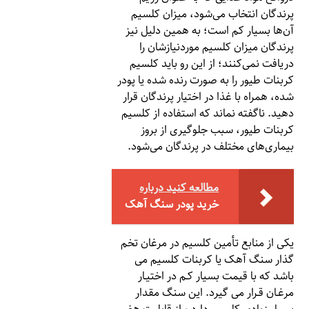
پرندگان انتخاب می‌شود، میزان کلسیم
آن‌ها بسیار کم است؛ به همین دلیل نیز
پرندگان میزان کلسیم موردنیازشان را
دریافت نمی‌کنند؛ از این رو باید کلسیم
کربنات طیور را به صورت رنده شده یا پودر
شده، همراه با غذا در اختیار پرندگان قرار
دهید. ناگفته نماند که استفاده از کلسیم
کربنات طیور، سبب جلوگیری از بروز
بیماری‌های مختلف در پرندگان می‌شود.
مطالعه کنید درباره‌
خرید پودر سنگ آهک
یکی از منابع تأمین کلسیم در مرغان تخم
گذار سنگ آهک یا کربنات کلسیم می
باشد که با قیمت بسیار کـم در اختیـار
مرغـان قـرار می گیرد. این سنگ مقدار