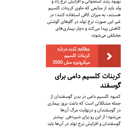
بهبود رشد استخوانی و افزایش نرخ زاد و
ولد باید از منابعی که حاوی کربنات کلسیم
هستند، به میزان کافی استفاده کنند؛ در
غیر این صورت نرخ تولد در گاوهای گوشتی
کاهش پیدا می‌کند و دچار بیماری‌های
مختلفی می‌شوند
مطالعه کنید درباره‌
کربنات کلسیم
میکرونیزه مش 3500
کربنات کلسیم دامی برای
گوسفند
کمبود کلسیم دامی در بدن گوسفندان از
جمله مشکلاتی است که باعث بروز بیماری
در گوسفندان و درنهایت مرگ آن‌ها
می‌شود؛ از این رو برای شیردهی بیشتر
گوسفندان و افزایش نرخ تولد در آن‌ها باید