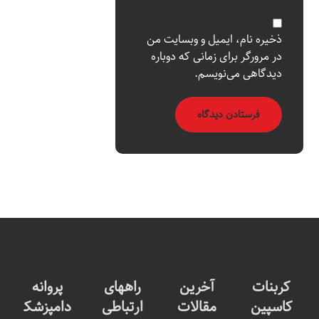
ذخیره نام، ایمیل و وبسایت من
در مرورگر برای زمانی که دوباره
دیدگاهی می‌نویسم.
کربنات
آخرین
راههای
پروانه
کاسپین
مقالات
ارتباطی
دامپزشک