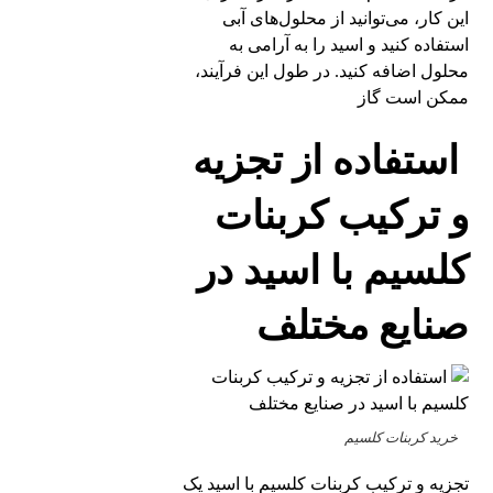
این کار، می‌توانید از محلول‌های آبی
استفاده کنید و اسید را به آرامی به
محلول اضافه کنید. در طول این فرآیند،
ممکن است گاز
استفاده از تجزیه
و ترکیب کربنات
کلسیم با اسید در
صنایع مختلف
خرید کربنات کلسیم
تجزیه و ترکیب کربنات کلسیم با اسید یک