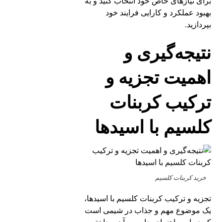
برای نیازهای خاص خود انتخاب کنید و به
بهبود عملکرد و کارایی فرایند خود
بپردازید.
نتیجه‌گیری و
اهمیت تجزیه و
ترکیب کربنات
کلسیم با اسیدها
خرید کربنات کلسیم
تجزیه و ترکیب کربنات کلسیم با اسیدها،
یک موضوع مهم و جذاب در شیمی است