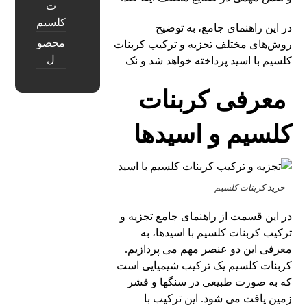
ت
کلسیم
در این راهنمای جامع، به توضیح
محصو
روش‌های مختلف تجزیه و ترکیب کربنات
ل
کلسیم با اسید پرداخته خواهد شد و نک
معرفی کربنات
کلسیم و اسیدها
خرید کربنات کلسیم
در این قسمت از راهنمای جامع تجزیه و
ترکیب کربنات کلسیم با اسیدها، به
معرفی این دو عنصر مهم می پردازیم.
کربنات کلسیم یک ترکیب شیمیایی است
که به صورت طبیعی در سنگها و قشر
زمین یافت می شود. این ترکیب با