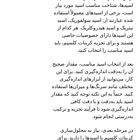
اسیدها، شناخت مناسب اسید مورد نیاز
است. برخی از اسیدهای معمولاً استفاده
شده عبارتند از: اسید سولفوریک، اسید
نیتریک و اسید هیدروکلریک. هر کدام از
این اسیدها دارای خصوصیات خاصی
هستند و برای تجزیه کربنات کلسیم، باید
اسید مناسب را انتخاب کنید.
بعد از انتخاب اسید مناسب، مقدار صحیح
آن را به‌دقت اندازه‌گیری کنید. برای این
کار، می‌توانید از ابزارهای اندازه‌گیری
مختلف مانند سرنگ‌ها و میزان‌ها استفاده
کنید. حتماً به این نکته توجه کنید که مقدار
اسید باید به‌دقت و با دقت کافی
اندازه‌گیری شود تا فرآیند تجزیه و ترکیب
به‌درستی انجام شود.
در مرحله بعدی، نیاز به محلول‌سازی
کربنات کلسیم با اسیدها را دارید. برای