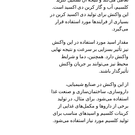
کلسیم، آب و گاز کربن دی اکسید است.
این واکنش برای تولید دی اکسید کربن در
بسیاری از فرایندها مورد استفاده قرار
می‌گیرد.
مقدار اسید مورد استفاده در این واکنش
نیز تأثیر بسزایی بر سرعت و نتیجه نهایی
واکنش دارد. همچنین، دما و شرایط
محیط نیز می‌توانند بر جریان واکنش
تأثیرگذار باشند.
از این واکنش در صنایع شیمیایی،
داروسازی، ساختمان‌سازی و صنعت غذا
استفاده می‌شود. برای مثال، در تولید
برخی از داروها و مکمل‌های غذایی از
کربنات کلسیم و اسیدهای مناسب برای
تولید کلسیم مورد نیاز استفاده می‌شود.