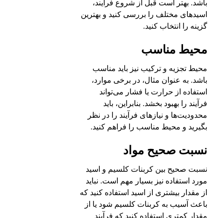
باشد. بهتر است قبل از شروع فرآیند،
اسیدهای مختلف را بررسی کنید و بهترین
گزینه را انتخاب کنید.
محیط مناسب
محیط تجزیه و ترکیب نیز باید مناسب
باشد. به عنوان مثال، در برخی موارد،
استفاده از حرارت یا فشار می‌تواند
فرآیند را بهبود بخشد. بنابراین، باید
محدودیت‌ها و نیازهای فرآیند را در نظر
بگیرید و محیط مناسب را فراهم کنید.
نسبت صحیح مواد
نسبت صحیح بین کربنات کلسیم و اسید
مورد استفاده نیز بسیار مهم است. نباید
از مقدار بیشتری از اسید استفاده کنید که
باعث آسیب به کربنات کلسیم شود یا از
مقدار کمتری استفاده کنید که فرآیند