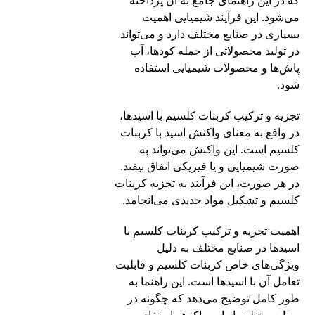
که در این راهنمای جامع به آن پرداخته
می‌شود. این فرآیند شیمیایی اهمیت
بسیاری در صنایع مختلف دارد و می‌تواند
در تولید محصولاتی از جمله کودها، آب
پاش‌ها و محصولات شیمیایی استفاده
شود.
تجزیه و ترکیب کربنات کلسیم با اسیدها،
در واقع به معنای واکنش اسید با کربنات
کلسیم است. این واکنش می‌تواند به
صورت شیمیایی و یا فیزیکی اتفاق بیفتد.
در هر صورت، این فرآیند به تجزیه کربنات
کلسیم و تشکیل مواد جدیدی می‌انجامد.
اهمیت تجزیه و ترکیب کربنات کلسیم با
اسیدها در صنایع مختلف به دلیل
ویژگی‌های خاص کربنات کلسیم و قابلیت
تعامل آن با اسیدها است. این راهنما به
طور کامل توضیح می‌دهد که چگونه در