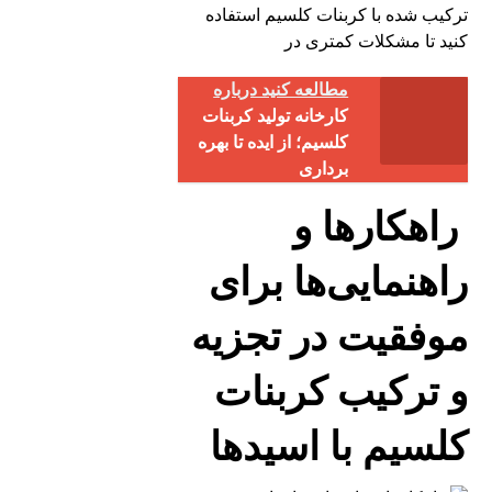
ترکیب شده با کربنات کلسیم استفاده
کنید تا مشکلات کمتری در
مطالعه کنید درباره‌
کارخانه تولید کربنات
کلسیم؛ از ایده تا بهره‌
برداری
راهکارها و
راهنمایی‌ها برای
موفقیت در تجزیه
و ترکیب کربنات
کلسیم با اسیدها