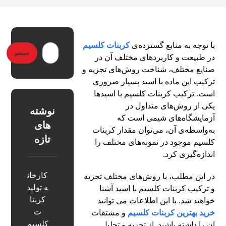
با توجه به منابع گسترده‌ی
کربنات کلسیم
در طبیعت و کاربردهای مختلف آن در
صنایع مختلف، شناخت روش‌های تجزیه و
ترکیب این ماده با اسید بسیار ضروری
است. ترکیب کربنات کلسیم با اسیدها
یکی از روش‌های متداول در
نوشته
آزمایشگاه‌های شیمی است که
های
به‌واسطه‌ی آن، می‌توان مقدار کربنات
تازه
کلسیم موجود در نمونه‌های مختلف را
اندازه‌گیری کرد.
کارخان
در این مطلب، با روش‌های مختلف تجزیه
ه تولید
و ترکیب کربنات کلسیم با اسید آشنا
کربنا
خواهید شد. با این اطلاعات می توانید
ت
خرید بهترین کربنات کلسیم
و مشتقات
کلسیم
ان را داشته باشید. از تجزیه و تحلیل