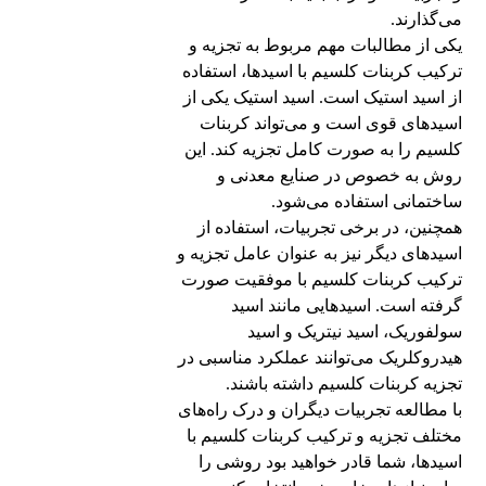
می‌گذارند.
یکی از مطالبات مهم مربوط به تجزیه و
ترکیب کربنات کلسیم با اسیدها، استفاده
از اسید استیک است. اسید استیک یکی از
اسیدهای قوی است و می‌تواند کربنات
کلسیم را به صورت کامل تجزیه کند. این
روش به خصوص در صنایع معدنی و
ساختمانی استفاده می‌شود.
همچنین، در برخی تجربیات، استفاده از
اسیدهای دیگر نیز به عنوان عامل تجزیه و
ترکیب کربنات کلسیم با موفقیت صورت
گرفته است. اسیدهایی مانند اسید
سولفوریک، اسید نیتریک و اسید
هیدروکلریک می‌توانند عملکرد مناسبی در
تجزیه کربنات کلسیم داشته باشند.
با مطالعه تجربیات دیگران و درک راه‌های
مختلف تجزیه و ترکیب کربنات کلسیم با
اسیدها، شما قادر خواهید بود روشی را