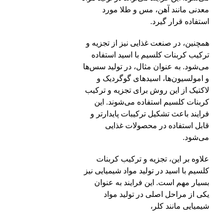
معدنی مانند آهن، مس و طلا مورد
استفاده قرار گیرد.
همچنین، در صنعت غذایی نیز از تجزیه و
ترکیب کربنات کلسیم با اسید استفاده
می‌شود. به عنوان مثال، در تولید سس‌ها
و امولسیون‌ها، اسیدهای گوگردیک و
لاکتیک از این روش برای تجزیه و ترکیب
کربنات کلسیم استفاده می‌شوند. این
فرایند باعث تشکیل ترکیبات پایدارتر و
قابل استفاده در محصولات غذایی
می‌شود.
علاوه بر این، تجزیه و ترکیب کربنات
کلسیم با اسید در تولید مواد شیمیایی نیز
بسیار مهم است. این فرایند به عنوان
یکی از مراحل اصلی در تولید مواد
شیمیایی مانند کلر،