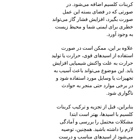
کربنات کلسیم اضافه می‌شود. در
صورتی که در فضای بسته این عمل
صورت بگیرد، افزایش فشار گاز می‌تواند
خطری برای ایمنی شما و محیط زیست
به وجود آورد.
علاوه بر این، ممکن است در صورت
استفاده از اسیدهای قوی، حرارت یا تولید
حرارت به علت واکنش شیمیایی افزایش
یابد. این موضوع می‌تواند باعث آسیب به
تجهیزات یا وسایل مورد استفاده شود و
در برخی موارد حتی منجر به حوادث
ناگواری شود.
بنابراین، قبل از تجزیه و ترکیب کربنات
کلسیم با اسیدها، بهتر است ابتدا
مشکلات محتمل را بررسی و آمادگی
لازم را داشته باشید. همچنین، توصیه
می‌شود از اسیدهای مناسب و درست