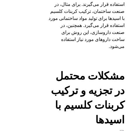
استفاده قرار می‌گیرند. برای مثال، در
صنعت ساختمان، ترکیب کربنات کلسیم
با اسید‌ها برای تولید مواد ساختمانی مورد
استفاده قرار می‌گیرد. همچنین، در
صنعت داروسازی، این روش برای
ساخت داروهای مورد نیاز استفاده
می‌شود.
مشکلات محتمل
در تجزیه و ترکیب
کربنات کلسیم با
اسیدها