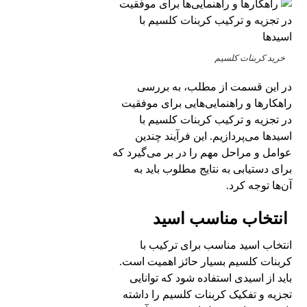
خرید کربنات کلسیم
در این قسمت از مطلب، به بررسی
راهکارها و راهنمایی‌هایی برای موفقیت
در تجزیه و ترکیب کربنات کلسیم با
اسیدها می‌پردازیم. این فرآیند چندین
عوامل و مراحل مهم را در بر می‌گیرد که
برای دستیابی به نتایج مطلوب باید به
آن‌ها توجه کرد.
انتخاب مناسب اسید
انتخاب اسید مناسب برای ترکیب با
کربنات کلسیم بسیار حائز اهمیت است.
باید از اسیدی استفاده شود که توانایی
تجزیه و تفکیک کربنات کلسیم را داشته