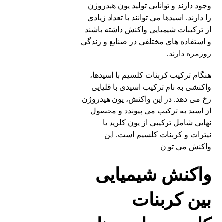
وجود دارند و توانایی تولید یون هیدروژن
را دارند. اسیدها می توانند با تعداد زیادی
از ترکیبات شیمیایی واکنش داشته باشند
و استفاده های مختلفی در صنایع و زندگی
روزمره دارند.
هنگام ترکیب کربنات کلسیم با اسیدها،
واکنشی به نام ترکیب اسیدی با قلیایی
رخ می دهد. در این واکنش، یون هیدروژن
از اسید به ترکیب می پیوندد و محصول
نهایی شامل ترکیبی از یون کلرید یا
نیترات و کربنات کلسیم است. این
واکنش می توان
واکنش شیمیایی
بین کربنات