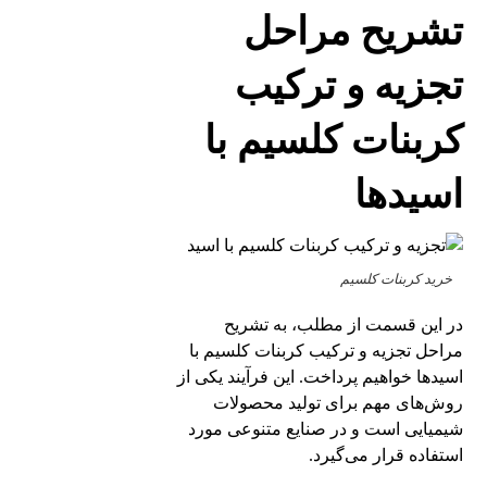
تشریح مراحل
تجزیه و ترکیب
کربنات کلسیم با
اسیدها
خرید کربنات کلسیم
در این قسمت از مطلب، به تشریح
مراحل تجزیه و ترکیب کربنات کلسیم با
اسیدها خواهیم پرداخت. این فرآیند یکی از
روش‌های مهم برای تولید محصولات
شیمیایی است و در صنایع متنوعی مورد
استفاده قرار می‌گیرد.