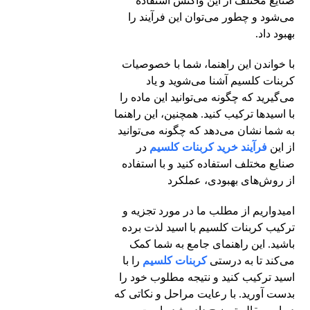
صنایع مختلف از این واکنش استفاده
می‌شود و چطور می‌توان این فرآیند را
بهبود داد.
با خواندن این راهنما، شما با خصوصیات
کربنات کلسیم آشنا می‌شوید و یاد
می‌گیرید که چگونه می‌توانید این ماده را
با اسیدها ترکیب کنید. همچنین، این راهنما
به شما نشان می‌دهد که چگونه می‌توانید
از این
فرآیند خرید کربنات کلسیم
در
صنایع مختلف استفاده کنید و با استفاده
از روش‌های بهبودی، عملکرد
امیدواریم از مطلب ما در مورد تجزیه و
ترکیب کربنات کلسیم با اسید لذت برده
باشید. این راهنمای جامع به شما کمک
می‌کند تا به درستی
کربنات کلسیم
را با
اسید ترکیب کنید و نتیجه مطلوب خود را
بدست آورید. با رعایت مراحل و نکاتی که