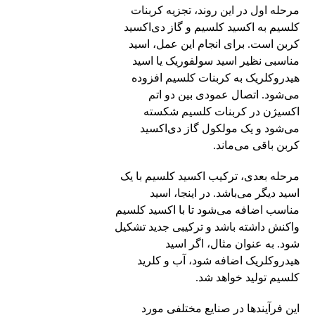
مرحله اول در این روند، تجزیه کربنات
کلسیم به اکسید کلسیم و گاز دی‌اکسید
کربن است. برای انجام این عمل، اسید
مناسبی نظیر اسید سولفوریک یا اسید
هیدروکلریک به کربنات کلسیم افزوده
می‌شود. اتصال عمودی بین دو اتم
اکسیژن در کربنات کلسیم شکسته
می‌شود و یک مولکول گاز دی‌اکسید
کربن باقی می‌ماند.
مرحله بعدی، ترکیب اکسید کلسیم با یک
اسید دیگر می‌باشد. در اینجا، اسید
مناسب اضافه می‌شود تا با اکسید کلسیم
واکنش داشته باشد و ترکیبی جدید تشکیل
شود. به عنوان مثال، اگر اسید
هیدروکلریک اضافه شود، آب و کلرید
کلسیم تولید خواهد شد.
این فرآیند‌ها در صنایع مختلفی مورد