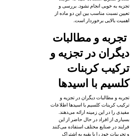
تجزیه به خوبی انجام نشود. بررسی و
تعیین نسبت مناسب بین این دو ماده از
اهمیت بالایی برخوردار است.
تجربه و مطالبات
دیگران در تجزیه و
ترکیب کربنات
کلسیم با اسیدها
تجربه و مطالبات دیگران در تجزیه و
ترکیب کربنات کلسیم با اسیدها اطلاعات
مفیدی را در این زمینه ارائه می‌دهند.
بسیاری از افراد در حال حاضر از این
فرایند در صنایع مختلف استفاده می‌کنند
و تجربیات خود را با بقیه به اشتراک