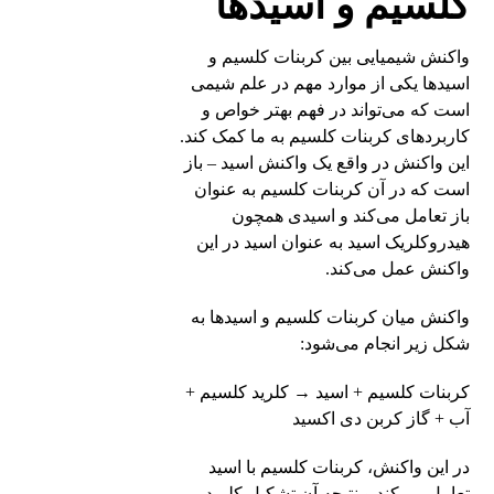
کلسیم و اسیدها
واکنش شیمیایی بین کربنات کلسیم و
اسیدها یکی از موارد مهم در علم شیمی
است که می‌تواند در فهم بهتر خواص و
کاربردهای کربنات کلسیم به ما کمک کند.
این واکنش در واقع یک واکنش اسید – باز
است که در آن کربنات کلسیم به عنوان
باز تعامل می‌کند و اسیدی همچون
هیدروکلریک اسید به عنوان اسید در این
واکنش عمل می‌کند.
واکنش میان کربنات کلسیم و اسیدها به
شکل زیر انجام می‌شود:
کربنات کلسیم + اسید → کلرید کلسیم +
آب + گاز کربن دی اکسید
در این واکنش، کربنات کلسیم با اسید
تعامل می‌کند و نتیجه آن تشکیل کلرید