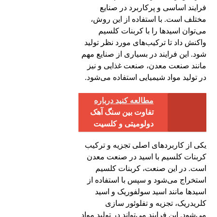
فرایند اساسی و پرکاربرد در صنایع
مختلف است. با استفاده از این روش،
می‌توان اسیدها را با کربنات کلسیم
واکنش داد تا ترکیب‌های مورد نظر تولید
شود. این فرایند در بسیاری از صنایع مهم
مانند صنعت معدن، صنعت غذایی و نیز
در تولید مواد شیمیایی استفاده می‌شود.
مطالعه کنید درباره‌
تفاوت بین سنگ آهک
دولومیتی و کلسیت
یکی از کاربردهای اصلی تجزیه و ترکیب
کربنات کلسیم با اسید در صنعت معدن
است. در این صنعت، کربنات کلسیم
استخراج می‌شود و سپس با استفاده از
اسیدها مانند اسید سولفوریک و اسید
کلریدریک، تجزیه و تفلوئور سازی
می‌شود. این فرایند می‌تواند در تولید مواد