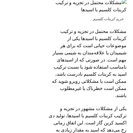
خرید کربنات کلسیم
مشکلات محتمل در تجزیه و ترکیب
کربنات کلسیم با اسیدها یکی از
موضوعات حیاتی است که برای هر
شیمیدان یا علاقه‌مندان به شیمی بسیار
مهم است. در صورتی که از اسیدهای
نامناسب استفاده شود یا نسبت ترکیب
اسید به کربنات کلسیم نادرست باشد،
ممکن است با مشکلاتی روبرو شوید که
ممکن است خطرناک یا غیرمطلوب
باشند.
یکی از مشکلات مشهور در تجزیه و
ترکیب کربنات کلسیم با اسیدها، تولید دی
اکسید کربن گاز است. این اتفاق زمانی
رخ می‌دهد که اسید به مقدار زیادی به