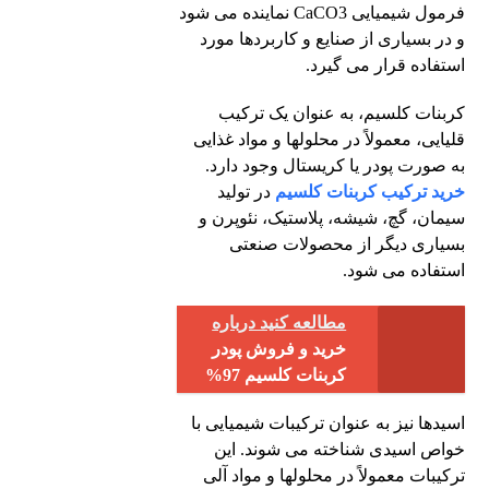
فرمول شیمیایی CaCO3 نماینده می شود
و در بسیاری از صنایع و کاربردها مورد
استفاده قرار می گیرد.
کربنات کلسیم، به عنوان یک ترکیب
قلیایی، معمولاً در محلولها و مواد غذایی
به صورت پودر یا کریستال وجود دارد.
خرید ترکیب کربنات کلسیم
در تولید
سیمان، گچ، شیشه، پلاستیک، نئوپرن و
بسیاری دیگر از محصولات صنعتی
استفاده می شود.
مطالعه کنید درباره‌
خرید و فروش پودر
کربنات کلسیم 97%
اسیدها نیز به عنوان ترکیبات شیمیایی با
خواص اسیدی شناخته می شوند. این
ترکیبات معمولاً در محلولها و مواد آلی