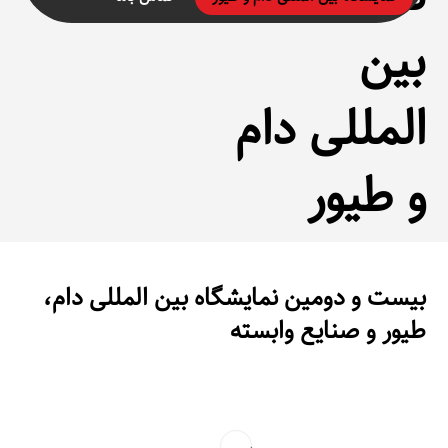
بین
المللی دام
و طیور
بیست و دومین نمایشگاه بین المللی دام،
طیور و صنایع وابسته